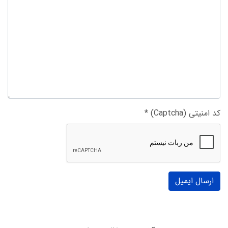
کد امنیتی (Captcha)
*
ارسال ایمیل