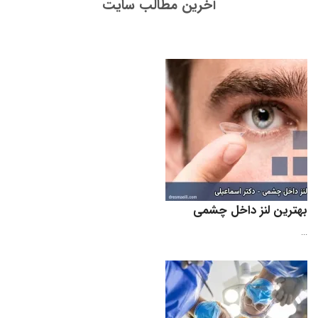
آخرین مطالب سایت
بهترین لنز داخل چشمی
...