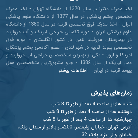
اخذ مدرک دکترا در سال 1370 از دانشگاه تهران - اخذ مدرک
تخصص چشم پزشکی در سال 1377 از دانشگاه علوم پزشکی
ایران - اخذ مدرک فوق تخصص قرنیه در سال 1380 از دانشگاه
علوم پزشکی ایران - دوره تکمیلی جراحی لیزیک و آب مروارید
در بیمارستان مورفیلد لندن در کشور انگلستان - دوره فوق
تخصصی پیوند قرنیه در شهر لندن - عضو آکادمی چشم پزشکان
امریکا و اروپا - یکی از بهترین متخصصین جراحی آب مروارید و
عمل لیزیک از سال 1382 - جزو مشهورترین متخصصین عمل
پیوند قرنیه در ایران.
اطلاعات بیشتر
زمان‌های پذیرش
شنبه ها: از ساعت 4 بعد از ظهر تا 8 شب
دوشنبه ها: از ساعت 4 بعد از ظهر تا 8 شب
چهارشنبه ها: از ساعت 4 بعد از ظهر تا 8 شب
آدرس: تهران، خیابان ولیعصر، 200متر بالاتر از میدان ونک،
خیابان والی نژاد پلاک 32