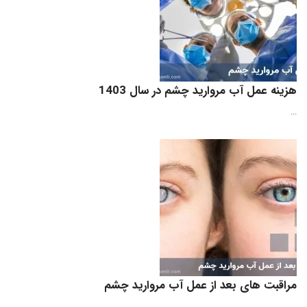
هزینه عمل آب مروارید چشم در سال 1403
...
مراقبت‌ های بعد از عمل آب مروارید چشم
...