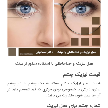
عمل لیزیک
و خداحافظی با استفاده مداوم از عینک
قیمت لیزیک چشم
قیمت
عمل لیزیک
چشم بسته به یک چشم یا دو چشم
بودن، دولتی یا خصوصی بودن مرکزی که فرد تصمیم دارد در
آن جا عمل شود، متفاوت می باشد.
شماره چشم برای عمل لیزیک