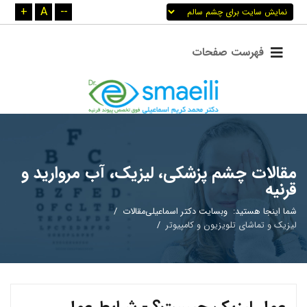
+
A
--
مقالات چشم پزشکی، لیزیک، آب مروارید و
قرنیه
شما اینجا هستید:
وبسایت دکتر اسماعیلی
مقالات
لیزیک و تماشای تلویزیون و کامپیوتر