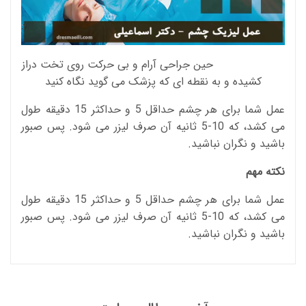
حین جراحی آرام و بی حرکت روی تخت دراز
کشیده و به نقطه ای که پزشک می گوید نگاه کنید
عمل شما برای هر چشم حداقل 5 و حداکثر 15 دقیقه طول
می کشد، که 10-5 ثانیه آن صرف لیزر می شود. پس صبور
باشید و نگران نباشید.
نکته مهم
عمل شما برای هر چشم حداقل 5 و حداکثر 15 دقیقه طول
می کشد، که 10-5 ثانیه آن صرف لیزر می شود. پس صبور
باشید و نگران نباشید.