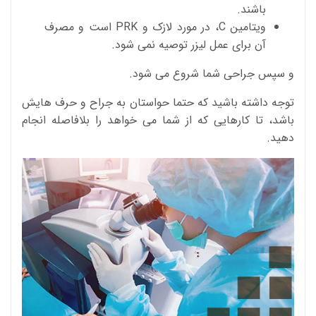
باشند.
ویتامین C، در مورد لازک و PRK است و مصرف
آن برای عمل لیزر توصیه نمی شود.
و سپس جراحی شما شروع می شود.
توجه داشته باشید که حتما حواستان به جراح و حرف هایش
باشد، تا کارهایی که از شما می خواهد را بلافاصله انجام
دهید.