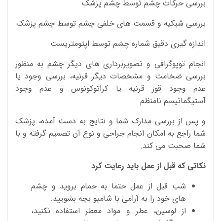
بررسی حرکات چشم توسط چشم پزشک
بررسی شبکیه و قسمت های خلفی چشم توسط چشم پزشک
اندازه گیری دقیق شماره چشم توسط اپتومتریست
انجام توپوگرافی و تصویربرداری های دیگر چشم به منظور
بررسی ضخامت و مشخصات دیگر قرنیه، بررسی وجود یا
عدم وجود قوز قرنیه یا کراتوکونوس و عدم وجود
آستیگماتیسم نامنظم
و پس از بررسی مدارک شما و نتایج به دست آمده، پزشک
شما راجع به امکان انجام جراحی و نوع آن تصمیم گرفته و با
شما صحبت می کند.
نکاتی که قبل از عمل باید رعایت کرد
شب قبل از عمل حتما به حمام بروید و چشم
های خود را به آرامی با شامپو بچه بشویید.
از لوسین، عطر و مواد معطر استفاده نکنید،