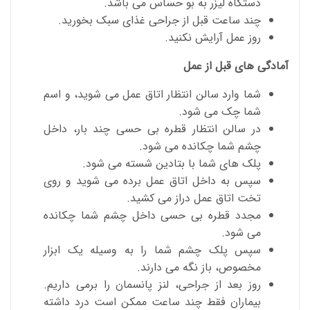
دستگاه لیزر به بو حساس می باشد.
چند ساعت قبل از جراحی غذای سبک بخورید.
روز عمل آرایش نکنید.
آمادگی های قبل از عمل
شما وارد سالن انتظار اتاق عمل می شوید، و اسم
شما چک می شود.
در سالن انتظار قطره بی حسی چند بار، داخل
چشم شما چکانده می شود.
پلک های شما با بتادین شسته می شود.
سپس به داخل اتاق عمل برده می شوید و روی
تخت اتاق عمل دراز می کشید.
مجدد قطره بی حسی داخل چشم شما چکانده
می شود.
سپس پلک چشم شما را به وسیله یک ابزار
مخصوص، باز نگه می دارند.
روز بعد از جراحی، لنز پانسمان را برمی داریم.
بیماران فقط چند ساعت ممکن است درد داشته