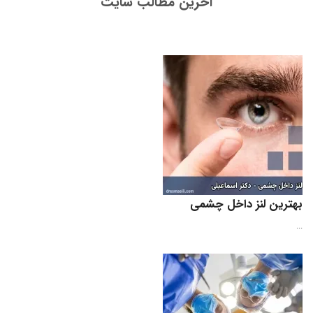
آخرین مطالب سایت
بهترین لنز داخل چشمی
...