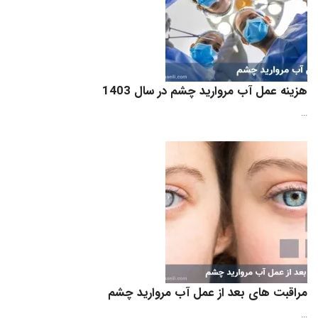
هزینه عمل آب مروارید چشم در سال 1403
...
مراقبت‌ های بعد از عمل آب مروارید چشم
...