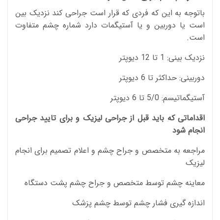
باتوجه به این که فردی که قرار است جراحی کند نزدیک بین
است یا دوربین و یا آستیگمات دارد شماره چشم متفاوت
است.
نزدیک بینی: 1 تا 12 دیوپتر
دوربینی: حداکثر تا 6 دیوپتر
آستیگماتیسم: 5/0 تا 6 دیوپتر
اقداماتی که باید قبل از جراحی لیزیک و برای تایید جراحی
انجام شود
مراجعه به متخصص و جراح چشم و اعلام تصمیم برای انجام
لیزیک
معاینه چشم توسط متخصص و جراح چشم پشت دستگاه
اندازه گیری فشار چشم توسط چشم پزشک