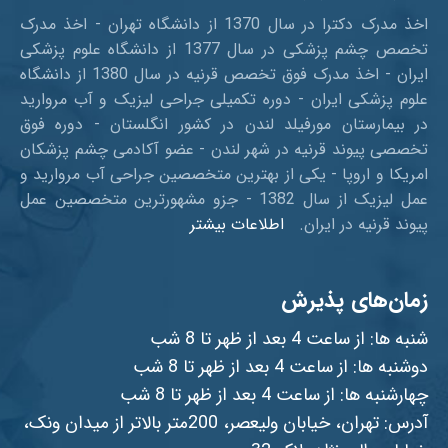
اخذ مدرک دکترا در سال 1370 از دانشگاه تهران - اخذ مدرک
تخصص چشم پزشکی در سال 1377 از دانشگاه علوم پزشکی
ایران - اخذ مدرک فوق تخصص قرنیه در سال 1380 از دانشگاه
علوم پزشکی ایران - دوره تکمیلی جراحی لیزیک و آب مروارید
در بیمارستان مورفیلد لندن در کشور انگلستان - دوره فوق
تخصصی پیوند قرنیه در شهر لندن - عضو آکادمی چشم پزشکان
امریکا و اروپا - یکی از بهترین متخصصین جراحی آب مروارید و
عمل لیزیک از سال 1382 - جزو مشهورترین متخصصین عمل
پیوند قرنیه در ایران.
اطلاعات بیشتر
زمان‌های پذیرش
شنبه ها: از ساعت 4 بعد از ظهر تا 8 شب
دوشنبه ها: از ساعت 4 بعد از ظهر تا 8 شب
چهارشنبه ها: از ساعت 4 بعد از ظهر تا 8 شب
آدرس: تهران، خیابان ولیعصر، 200متر بالاتر از میدان ونک،