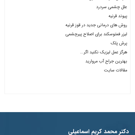
علل چشمی سردرد
پیوند قرنیه
روش های درمانی جدید در قوز قرنیه
لیزر فمتوسکند برای اصلاح پیرچشمی
پرش پلک
هرگز عمل لیزیک نکنید اگر...
بهترین جراح آب مروارید
مقالات سایت
دکتر محمد کریم اسماعیلی