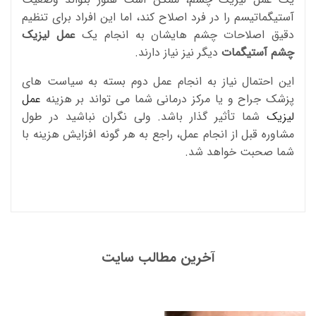
آستیگماتیسم را در فرد اصلاح کند، اما این افراد برای تنظیم
دقیق اصلاحات چشم هایشان به انجام یک
عمل لیزیک
چشم آستیگمات
دیگر نیز نیاز دارند.
این احتمال نیاز به انجام عمل دوم بسته به سیاست های
پزشک جراح و یا مرکز درمانی شما می تواند بر هزینه
عمل
لیزیک
شما تأثیر گذار باشد. ولی نگران نباشید در طول
مشاوره قبل از انجام عمل، راجع به هر گونه افزایش هزینه با
شما صحبت خواهد شد.
آخرین مطالب سایت