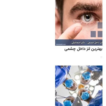
بهترین لنز داخل چشمی
...