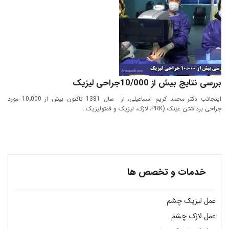
بررسی نتایج بیش از 10/000جراحی لیزیک
اینجانب دکتر محمد کریم اسماعیلی، از سال 1381 تاکنون بیش از 10،000 مورد
جراحی برداشتن عینک (PRK، لازک، لیزیک و فمتولیزیک...
خدمات و تخصص ها
عمل لیزیک چشم
عمل لازک چشم