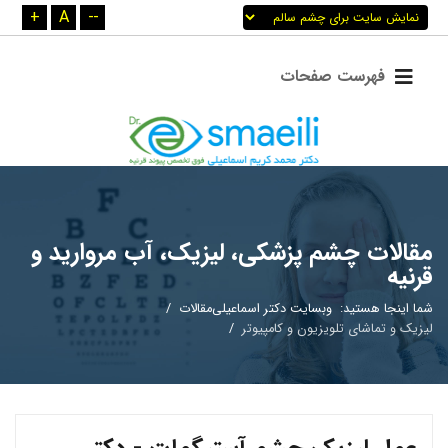
+
A
--
مقالات چشم پزشکی، لیزیک، آب مروارید و
قرنیه
شما اینجا هستید:
وبسایت دکتر اسماعیلی
مقالات
لیزیک و تماشای تلویزیون و کامپیوتر