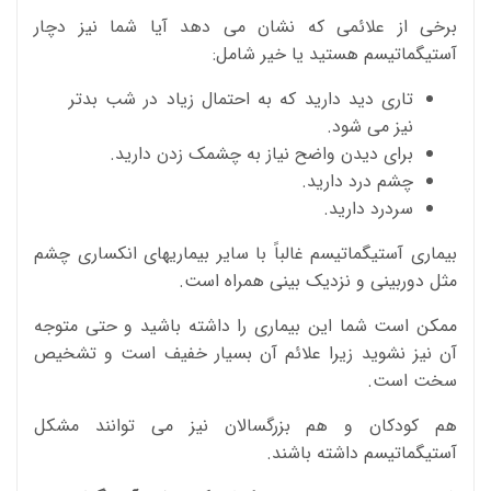
برخی از علائمی که نشان می دهد آیا شما نیز دچار
آستیگماتیسم هستید یا خیر شامل:
تاری دید دارید که به احتمال زیاد در شب بدتر
نیز می شود.
برای دیدن واضح نیاز به چشمک زدن دارید.
چشم درد دارید.
سردرد دارید.
بیماری آستیگماتیسم غالباً با سایر بیماریهای انکساری چشم
مثل دوربینی و نزدیک بینی همراه است.
ممکن است شما این بیماری را داشته باشید و حتی متوجه
آن نیز نشوید زیرا علائم آن بسیار خفیف است و تشخیص
سخت است.
هم کودکان و هم بزرگسالان نیز می توانند مشکل
آستیگماتیسم داشته باشند.