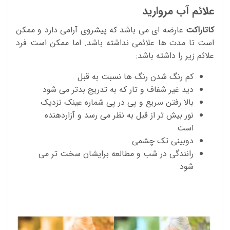
علائم آب مروارید
کاتاراکت
عارضه ای می باشد که پیشروی آرامی دارد و ممکن
است تا مدت ها علائمی نداشته باشد. اما ممکن است فرد
علائم زیر را داشته باشد:
کم رنگ شدن رنگ ها نسبت به قبل
دید غیر شفاف و تار که به تدریج بدتر می شود
بالا رفتن سریع و پی در پی شماره عینک نزدیک
نور بیش تر از قبل به نظر می رسد و آزاردهنده
است
دوبینی تک چشمی
رانندگی در شب و مطالعه برایشان سخت تر می
شود