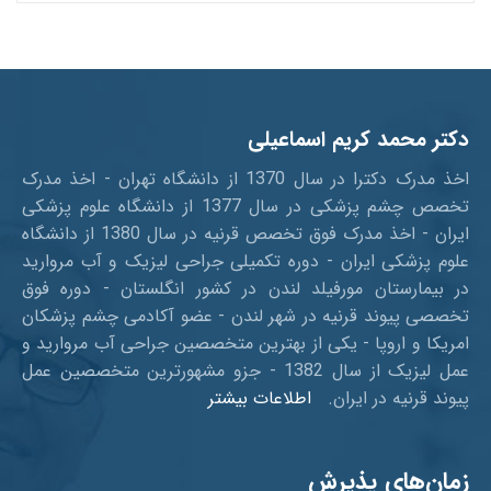
دکتر محمد کریم اسماعیلی
اخذ مدرک دکترا در سال 1370 از دانشگاه تهران - اخذ مدرک
تخصص چشم پزشکی در سال 1377 از دانشگاه علوم پزشکی
ایران - اخذ مدرک فوق تخصص قرنیه در سال 1380 از دانشگاه
علوم پزشکی ایران - دوره تکمیلی جراحی لیزیک و آب مروارید
در بیمارستان مورفیلد لندن در کشور انگلستان - دوره فوق
تخصصی پیوند قرنیه در شهر لندن - عضو آکادمی چشم پزشکان
امریکا و اروپا - یکی از بهترین متخصصین جراحی آب مروارید و
عمل لیزیک از سال 1382 - جزو مشهورترین متخصصین عمل
پیوند قرنیه در ایران.
اطلاعات بیشتر
زمان‌های پذیرش