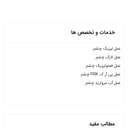
خدمات و تخصص ها
عمل لیزیک چشم
عمل لازک چشم
عمل فمتولیزیک چشم
عمل پی آر ک PRK چشم
عمل آب مروارید چشم
مطالب مفید