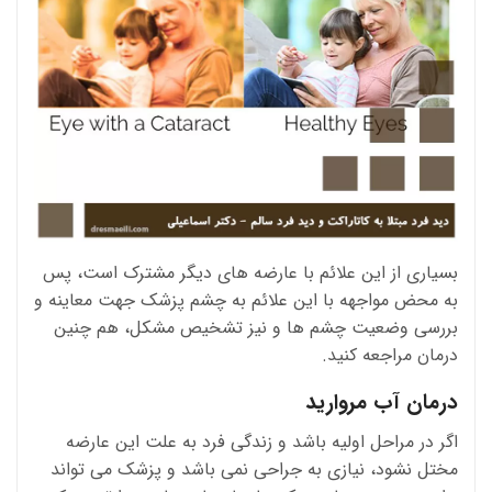
بسیاری از این علائم با عارضه های دیگر مشترک است، پس
به محض مواجهه با این علائم به چشم پزشک جهت معاینه و
بررسی وضعیت چشم ها و نیز تشخیص مشکل، هم چنین
درمان مراجعه کنید.
درمان آب مروارید
اگر در مراحل اولیه باشد و زندگی فرد به علت این عارضه
مختل نشود، نیازی به جراحی نمی باشد و پزشک می تواند