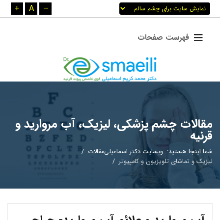
+
A
--
مقالات چشم پزشکی، لیزیک، آب مروارید و
قرنیه
شما اینجا هستید:
وبسایت دکتر اسماعیلی
مقالات
لیزیک و تماشای تلویزیون و کامپیوتر