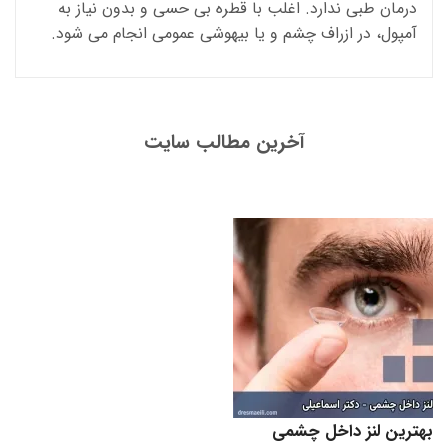
درمان طبی ندارد. اغلب با قطره بی حسی و بدون نیاز به
آمپول، در ازراف چشم و یا بیهوشی عمومی انجام می شود.
آخرین مطالب سایت
بهترین لنز داخل چشمی