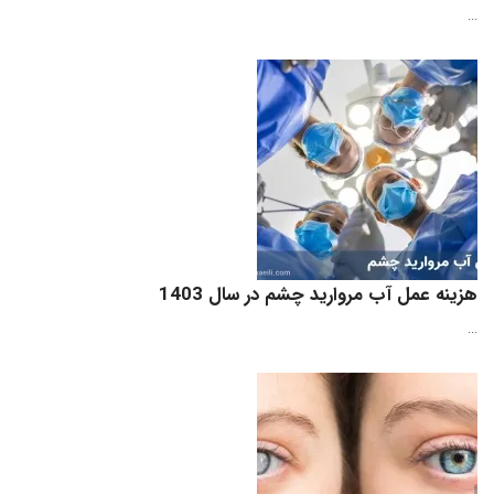
...
هزینه عمل آب مروارید چشم در سال 1403
...